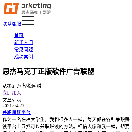
联系客服
首页
新手入门
常见问题
成功案例
思杰马克丁正版软件广告联盟
从零到万 轻松网赚
立即加入
文章列表
2021-04-25
兼职赚钱平台
作为一名在校大学生，我和很多人一样，每天都在各种兼职赚
钱平台上寻找可以兼职赚钱的方法。相信大家和我一样，想要