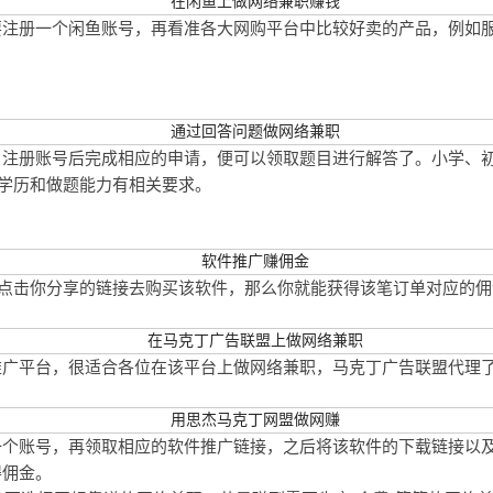
要注册一个闲鱼账号，再看准各大网购平台中比较好卖的产品，例如
，注册账号后完成相应的申请，便可以领取题目进行解答了。小学、
对学历和做题能力有相关要求。
过点击你分享的链接去购买该软件，那么你就能获得该笔订单对应的佣
平台，很适合各位在该平台上做网络兼职，马克丁广告联盟代理了大量知
一个账号，再领取相应的软件推广链接，之后将该软件的下载链接以
得佣金。