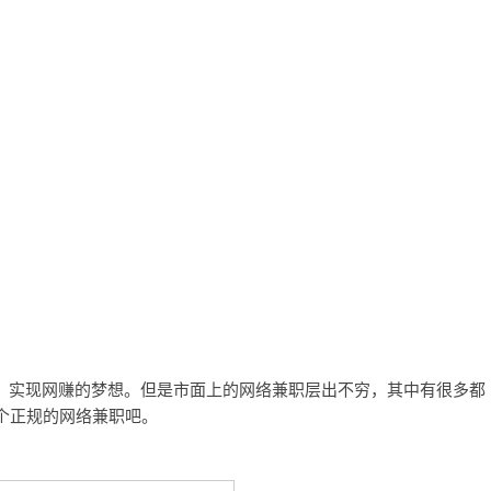
，实现网赚的梦想。但是市面上的网络兼职层出不穷，其中有很多都
个正规的网络兼职吧。