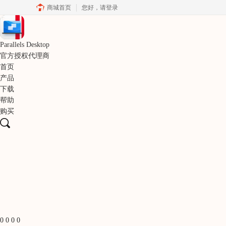
商城首页
您好，
请登录
Parallels Desktop
官方授权代理商
首页
产品
下载
帮助
购买
0
0
0
0