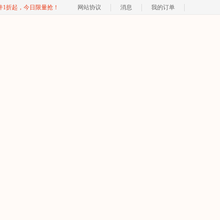
软件1折起，今日限量抢！
网站协议
消息
我的订单