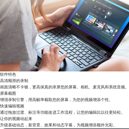
软件特色
高清顺滑的录制
画面清晰不卡顿，更高保真的录屏您的屏幕、相机、麦克风和系统音频。
屏幕截图
增强录制引擎，用高帧率截取您的屏幕，为您的视频增添个性。
快速编辑视频
通过拖放过渡、标注等功能改进工作流程，让您的编辑比以往更轻松。
让你的视频动起来
升级基础动态，新背景、效果和动态字幕，为视频增添额外光彩。