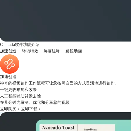
Camtasia软件功能介绍
加速创造
转场特效
屏幕注释
路径动画
加速创造
神奇的视频创作工作流程可让您按照自己的方式灵活地进行创作。
一键更改布局和效果
人工智能辅助背景去除
在几分钟内录制、优化和分享您的视频
立即购买 >
立即下载 >