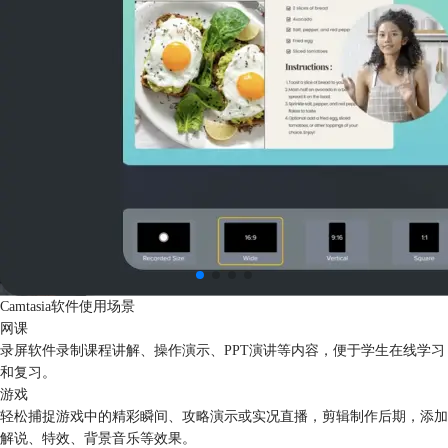
Camtasia软件使用场景
网课
录屏软件录制课程讲解、操作演示、PPT演讲等内容，便于学生在线学习
和复习。
游戏
轻松捕捉游戏中的精彩瞬间、攻略演示或实况直播，剪辑制作后期，添加
解说、特效、背景音乐等效果。