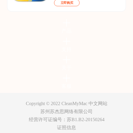
立即购买
产品
支持
关于
客服
Copyright © 2022
CleanMyMac 中文网站
苏州苏杰思网络有限公司
经营许可证编号：苏B1.B2-20150264
证照信息