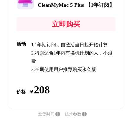
CleanMyMac 5 Plus 【1年订阅】
立即购买
活动
1.1年期订阅，自激活当日起开始计算
2.特别适合1年内有换机计划的人，不浪
费
3.长期使用用户推荐购买永久版
208
价格
￥
发货时间
技术参数