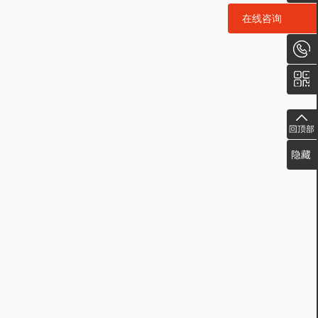
在线咨询
在线咨询