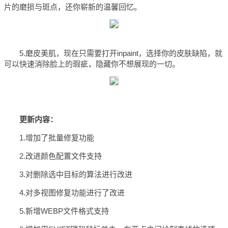
片的磨损与斑点，还你崭新的温馨回忆。
5.磨皮美肌，现在只需要打开inpaint，选择你的皮肤缺陷，就
可以快速消除脸上的瑕疵，隐藏你不想展现的一切。
更新内容：
1.增加了批量修复功能
2.改进颜色配置文件支持
3.对删除选中目标的算法进行改进
4.对多视图修复功能进行了改进
5.新增WEBP文件格式支持