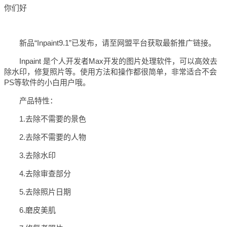
你们好
新品“Inpaint9.1”已发布，请至网盟平台获取最新推广链接。
Inpaint 是个人开发者Max开发的图片处理软件，可以高效去
除水印，修复照片等。使用方法和操作都很简单，非常适合不会
PS等软件的小白用户哦。
产品特性：
1.去除不需要的景色
2.去除不需要的人物
3.去除水印
4.去除审查部分
5.去除照片日期
6.磨皮美肌